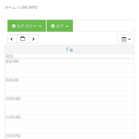
5:00 AM
ホーム
>
LIVE INFO
6:00 AM
カテゴリー
タグ
7:00 AM
7
金
終日
8:00 AM
9:00 AM
10:00 AM
11:00 AM
12:00 PM