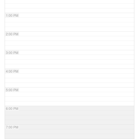
1:00 PM
2:00 PM
3:00 PM
4:00 PM
5:00 PM
6:00 PM
7:00 PM