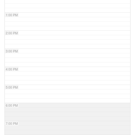
1:00 PM
2:00 PM
3:00 PM
4:00 PM
5:00 PM
6:00 PM
7:00 PM