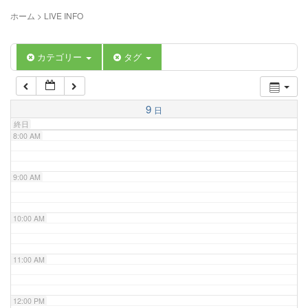
5:00 AM
ホーム
>
LIVE INFO
6:00 AM
カテゴリー
タグ
7:00 AM
9
日
終日
8:00 AM
9:00 AM
10:00 AM
11:00 AM
12:00 PM