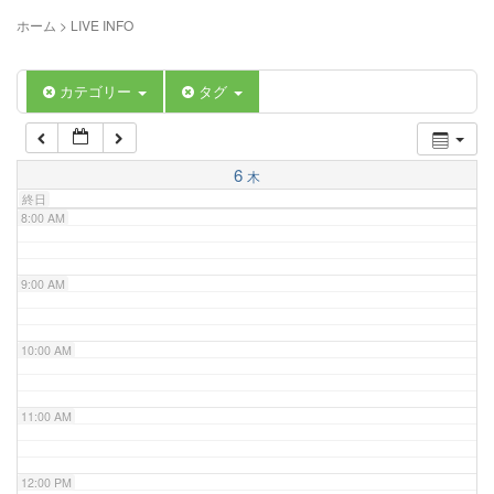
5:00 AM
ホーム
>
LIVE INFO
6:00 AM
カテゴリー
タグ
7:00 AM
6
木
終日
8:00 AM
9:00 AM
10:00 AM
11:00 AM
12:00 PM