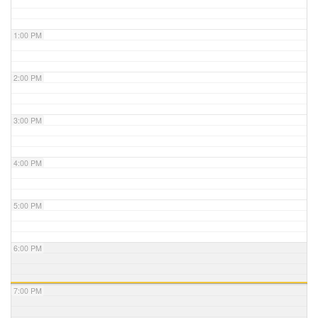
1:00 PM
2:00 PM
3:00 PM
4:00 PM
5:00 PM
6:00 PM
7:00 PM