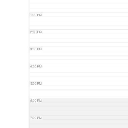
1:00 PM
2:00 PM
3:00 PM
4:00 PM
5:00 PM
6:00 PM
7:00 PM