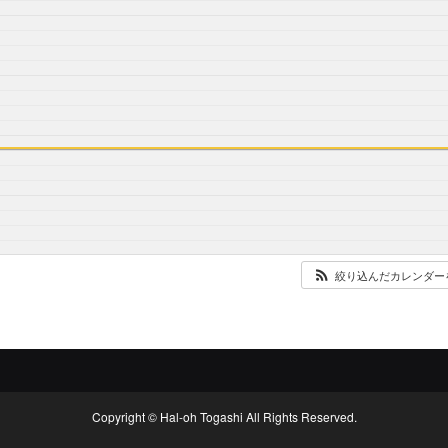
絞り込んだカレンダー
Copyright © Hal-oh Togashi All Rights Reserved.