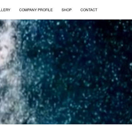
LLERY
COMPANY PROFILE
SHOP
CONTACT