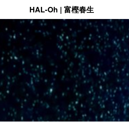
HAL-Oh | 富樫春生
12:00 AM
1:00 AM
2:00 AM
3:00 AM
4:00 AM