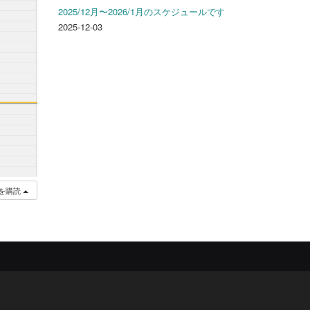
2025/12月〜2026/1月のスケジュールです
2025-12-03
を購読