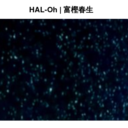
HAL-Oh | 富樫春生
12:00 AM
1:00 AM
2:00 AM
3:00 AM
4:00 AM