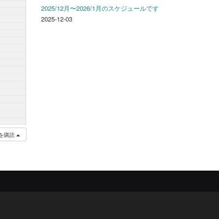
2025/12月〜2026/1月のスケジュールです
2025-12-03
を購読