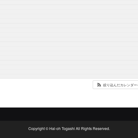
絞り込んだカレンダー
Copyright © Hal-oh Togashi All Rights Reserved.