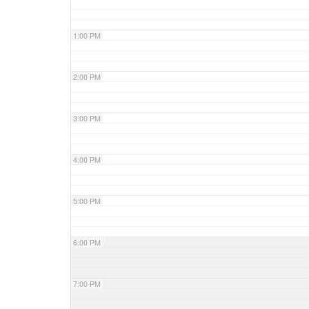
1:00 PM
2:00 PM
3:00 PM
4:00 PM
5:00 PM
6:00 PM
7:00 PM