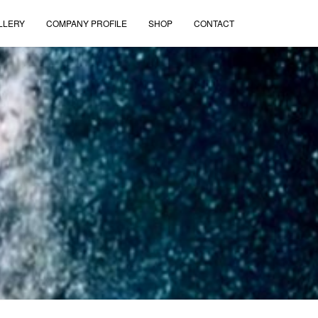
LLERY
COMPANY PROFILE
SHOP
CONTACT