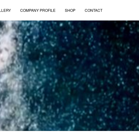
LLERY
COMPANY PROFILE
SHOP
CONTACT