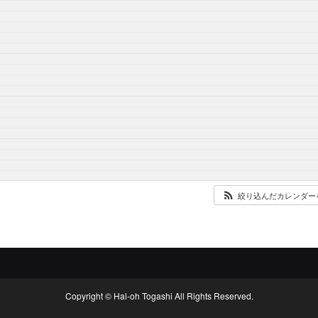
絞り込んだカレンダー
Copyright © Hal-oh Togashi All Rights Reserved.