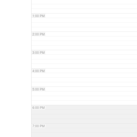
1:00 PM
2:00 PM
3:00 PM
4:00 PM
5:00 PM
6:00 PM
7:00 PM