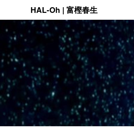
HAL-Oh | 富樫春生
12:00 AM
1:00 AM
2:00 AM
3:00 AM
4:00 AM