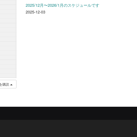
2025/12月〜2026/1月のスケジュールです
2025-12-03
を購読