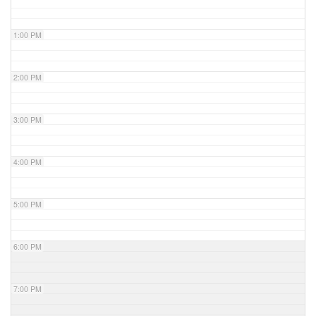
1:00 PM
2:00 PM
3:00 PM
4:00 PM
5:00 PM
6:00 PM
7:00 PM