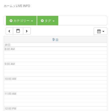
5:00 AM
ホーム
>
LIVE INFO
6:00 AM
カテゴリー
タグ
7:00 AM
9
日
終日
8:00 AM
9:00 AM
10:00 AM
11:00 AM
12:00 PM