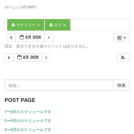
ホーム
>
LIVE INFO
カテゴリー
タグ
8月 2026
現在、表示できる今後のイベントはありません。
8月 2026
検
索:
POST PAGE
7〜8月のスケジュールです
5〜6月のスケジュールです
2〜3月のスケジュールです