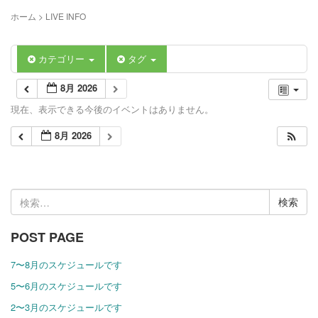
ホーム
>
LIVE INFO
カテゴリー
タグ
8月 2026
現在、表示できる今後のイベントはありません。
8月 2026
検
索:
POST PAGE
7〜8月のスケジュールです
5〜6月のスケジュールです
2〜3月のスケジュールです