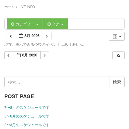
ホーム
>
LIVE INFO
カテゴリー
タグ
8月 2026
現在、表示できる今後のイベントはありません。
8月 2026
検
索:
POST PAGE
7〜8月のスケジュールです
5〜6月のスケジュールです
2〜3月のスケジュールです