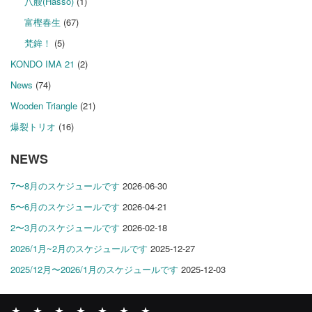
八艘(Hasso)
(1)
富樫春生
(67)
梵鉾！
(5)
KONDO IMA 21
(2)
News
(74)
Wooden Triangle
(21)
爆裂トリオ
(16)
NEWS
7〜8月のスケジュールです
2026-06-30
5〜6月のスケジュールです
2026-04-21
2〜3月のスケジュールです
2026-02-18
2026/1月~2月のスケジュールです
2025-12-27
2025/12月〜2026/1月のスケジュールです
2025-12-03