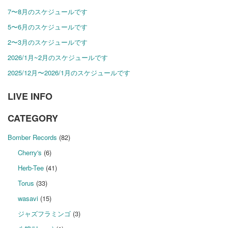
7〜8月のスケジュールです
5〜6月のスケジュールです
2〜3月のスケジュールです
2026/1月~2月のスケジュールです
2025/12月〜2026/1月のスケジュールです
LIVE INFO
CATEGORY
Bomber Records
(82)
Cherry's
(6)
Herb-Tee
(41)
Torus
(33)
wasavi
(15)
ジャズフラミンゴ
(3)