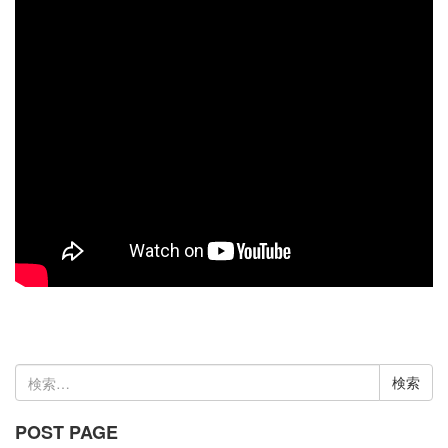
検
索:
POST PAGE